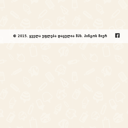
© 2015. ყველა უფლება დაცულია შპს. პინგოს მიერ