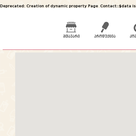
Deprecated
: Creation of dynamic property Page_Contact::$data i
მთავარი
პროდუქცია
კო