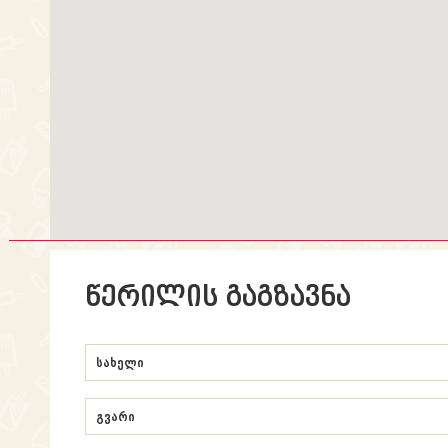
წერილის გაგზავნა