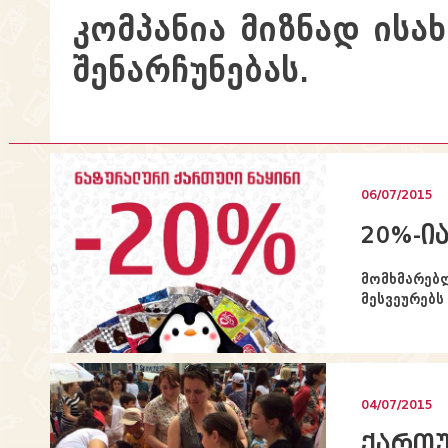
კომპანია მიზნად ისა
შენარჩუნებას.
06/07/2015
20%-ი
მომხმარებლ
მესვეურებს
04/07/2015
ქართუ