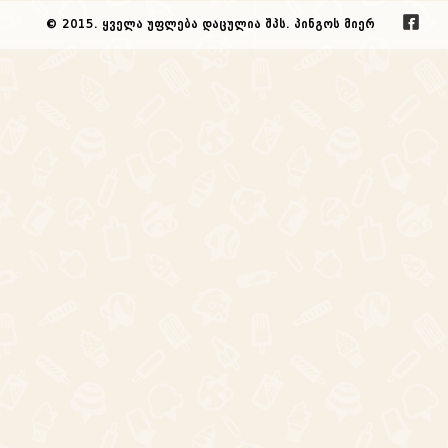
© 2015. ყველა უფლება დაცულია შპს. პინგოს მიერ